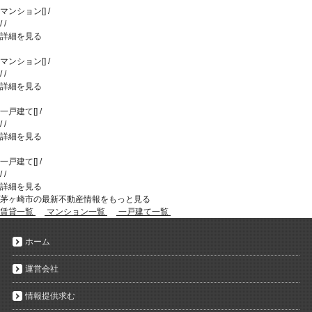
マンション
[
]
/
/
/
詳細を見る
マンション
[
]
/
/
/
詳細を見る
一戸建て
[
]
/
/
/
詳細を見る
一戸建て
[
]
/
/
/
詳細を見る
茅ヶ崎市の最新不動産情報をもっと見る
賃貸一覧
マンション一覧
一戸建て一覧
ホーム
運営会社
情報提供求む