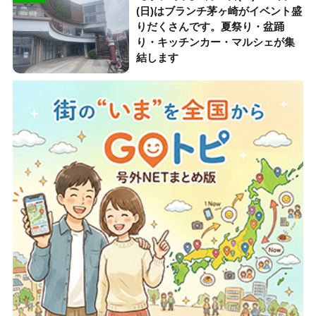
(日)はブランチ茅ヶ崎がイベント盛
りだくさんです。夏祭り・盆踊
り・キッチンカー・マルシェが集
結します