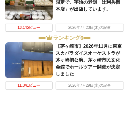
限定で、宇治の老舗「辻利兵衛
本店」が出店しています。
13,145ビュー
2026年7月23日(木)の記事
ランキング6
【茅ヶ崎市】2026年11月に東京
スカパラダイスオーケストラが
茅ヶ崎初公演。茅ヶ崎市民文化
会館でホールツアー開催が決定
しました
11,341ビュー
2026年7月29日(水)の記事