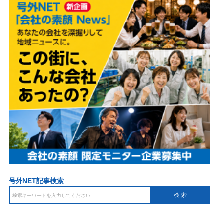
号外NET記事検索