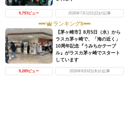
9,793ビュー
2026年7月12日(日)の記事
ランキング8
【茅ヶ崎市】8月5日（水）から
ラスカ茅ヶ崎で、「海の近く」
10周年記念『うみちかテーブ
ル』がラスカ茅ヶ崎でスタート
しています
9,289ビュー
2026年8月6日(木)の記事