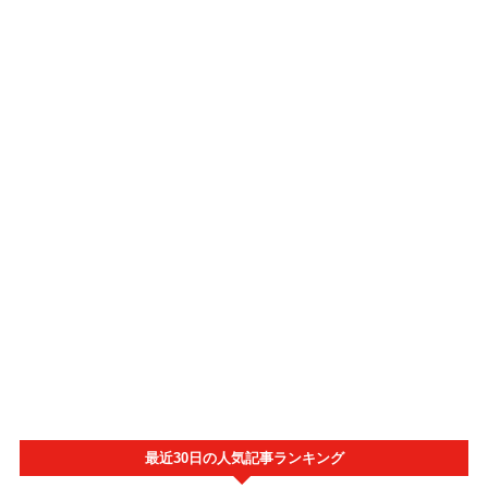
最近30日の人気記事ランキング