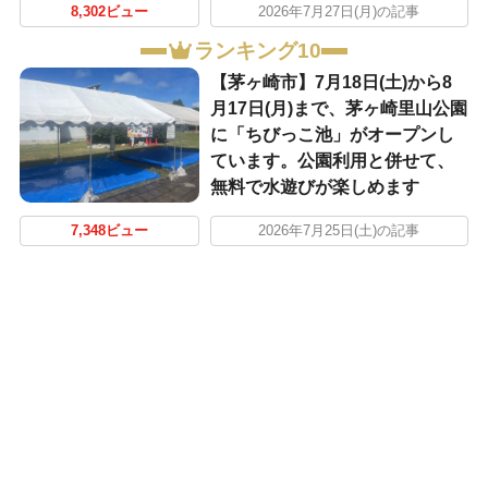
8,302ビュー
2026年7月27日(月)の記事
ランキング10
【茅ヶ崎市】7月18日(土)から8
月17日(月)まで、茅ヶ崎里山公園
に「ちびっこ池」がオープンし
ています。公園利用と併せて、
無料で水遊びが楽しめます
7,348ビュー
2026年7月25日(土)の記事