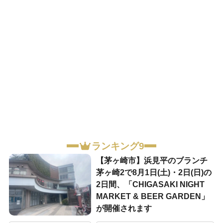
ランキング9
【茅ヶ崎市】浜見平のブランチ
茅ヶ崎2で8月1日(土)・2日(日)の
2日間、「CHIGASAKI NIGHT
MARKET & BEER GARDEN」
が開催されます