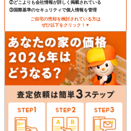
②
どこよりも会社情報が詳しく掲載されている
③
国際基準のセキュリティで個人情報を管理
ご自宅の売却を検討されている方は
ぜひ以下をクリック！▼