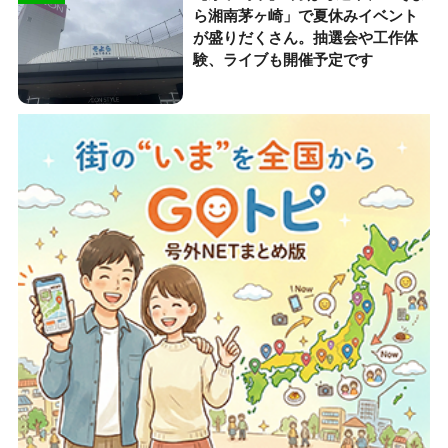
ら湘南茅ヶ崎」で夏休みイベント
が盛りだくさん。抽選会や工作体
験、ライブも開催予定です