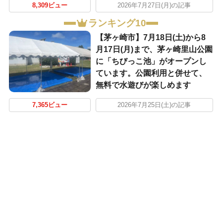
8,309ビュー
2026年7月27日(月)の記事
ランキング10
【茅ヶ崎市】7月18日(土)から8
月17日(月)まで、茅ヶ崎里山公園
に「ちびっこ池」がオープンし
ています。公園利用と併せて、
無料で水遊びが楽しめます
7,365ビュー
2026年7月25日(土)の記事