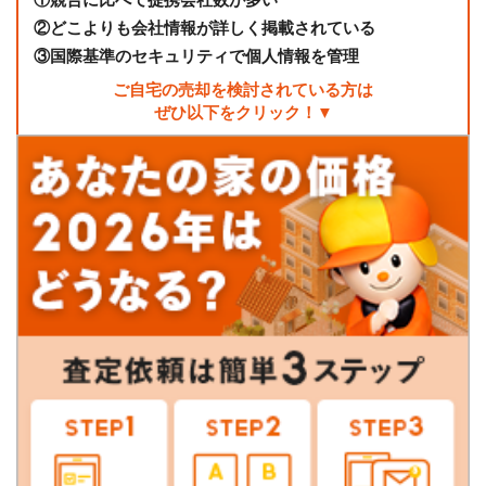
②
どこよりも会社情報が詳しく掲載されている
③
国際基準のセキュリティで個人情報を管理
ご自宅の売却を検討されている方は
ぜひ以下をクリック！▼