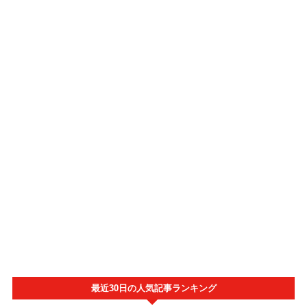
最近30日の人気記事ランキング