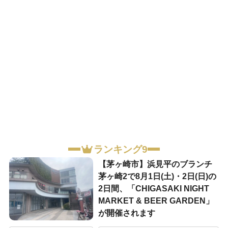
ランキング9
【茅ヶ崎市】浜見平のブランチ
茅ヶ崎2で8月1日(土)・2日(日)の
2日間、「CHIGASAKI NIGHT
MARKET & BEER GARDEN」
が開催されます