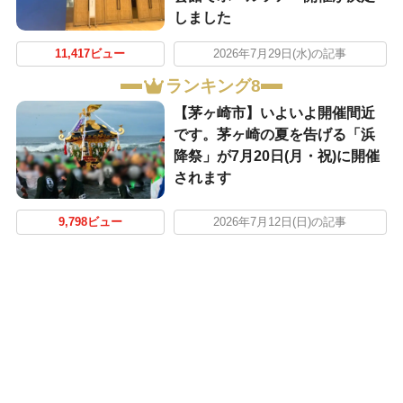
しました
11,417ビュー
2026年7月29日(水)の記事
ランキング8
【茅ヶ崎市】いよいよ開催間近
です。茅ヶ崎の夏を告げる「浜
降祭」が7月20日(月・祝)に開催
されます
9,798ビュー
2026年7月12日(日)の記事