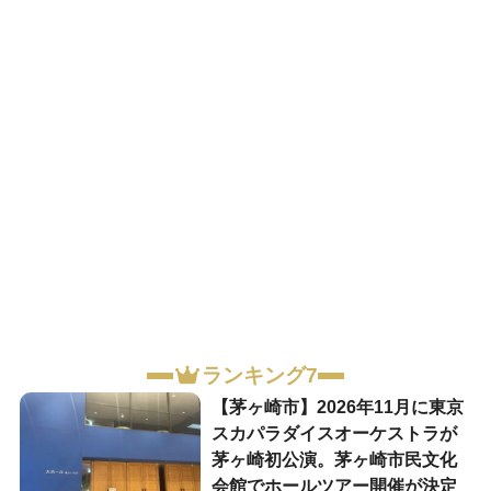
ランキング7
【茅ヶ崎市】2026年11月に東京
スカパラダイスオーケストラが
茅ヶ崎初公演。茅ヶ崎市民文化
会館でホールツアー開催が決定