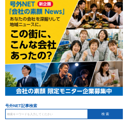
号外NET記事検索