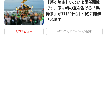
【茅ヶ崎市】いよいよ開催間近
です。茅ヶ崎の夏を告げる「浜
降祭」が7月20日(月・祝)に開催
されます
9,795ビュー
2026年7月12日(日)の記事