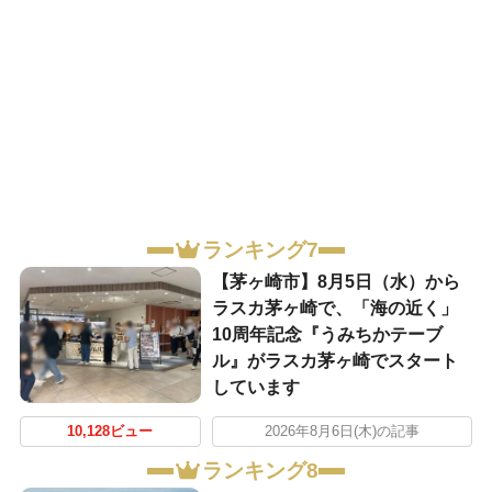
ランキング7
【茅ヶ崎市】8月5日（水）から
ラスカ茅ヶ崎で、「海の近く」
10周年記念『うみちかテーブ
ル』がラスカ茅ヶ崎でスタート
しています
10,128ビュー
2026年8月6日(木)の記事
ランキング8