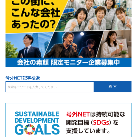
号外NET記事検索