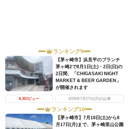
ランキング9
【茅ヶ崎市】浜見平のブランチ
茅ヶ崎2で8月1日(土)・2日(日)の
2日間、「CHIGASAKI NIGHT
MARKET & BEER GARDEN」
が開催されます
8,303ビュー
2026年7月27日(月)の記事
ランキング10
【茅ヶ崎市】7月18日(土)から8
月17日(月)まで、茅ヶ崎里山公園