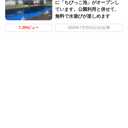
に「ちびっこ池」がオープンし
ています。公園利用と併せて、
無料で水遊びが楽しめます
7,354ビュー
2026年7月25日(土)の記事