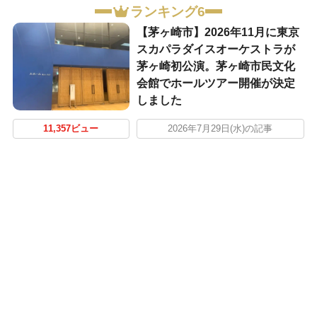
ランキング6
【茅ヶ崎市】2026年11月に東京
スカパラダイスオーケストラが
茅ヶ崎初公演。茅ヶ崎市民文化
会館でホールツアー開催が決定
しました
11,357ビュー
2026年7月29日(水)の記事