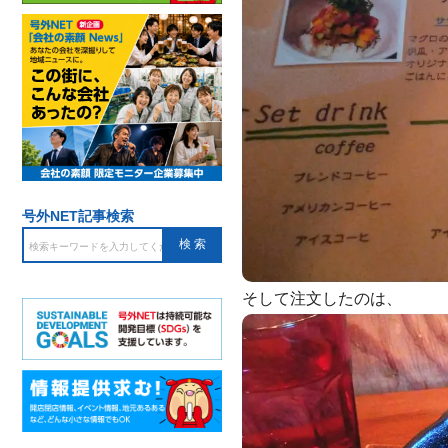
号外NET記事検索
そして注文したのは、