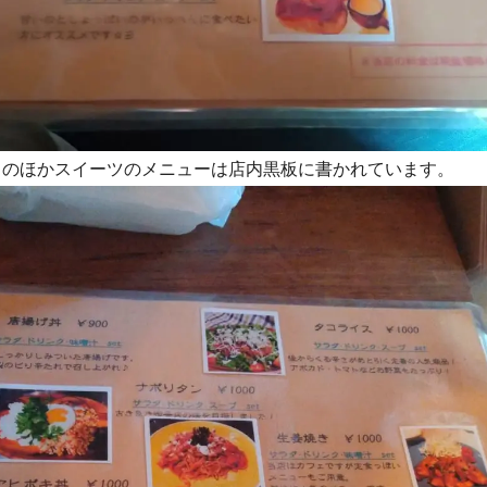
このほかスイーツのメニューは店内黒板に書かれています。