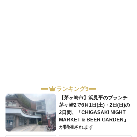
ランキング9
【茅ヶ崎市】浜見平のブランチ
茅ヶ崎2で8月1日(土)・2日(日)の
2日間、「CHIGASAKI NIGHT
MARKET & BEER GARDEN」
が開催されます