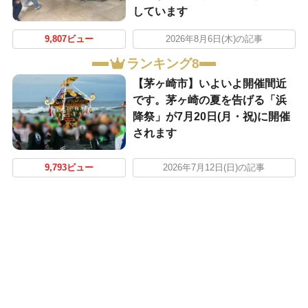
しています
9,807ビュー
2026年8月6日(木)の記事
ランキング8
【茅ヶ崎市】いよいよ開催間近
です。茅ヶ崎の夏を告げる「浜
降祭」が7月20日(月・祝)に開催
されます
9,793ビュー
2026年7月12日(日)の記事