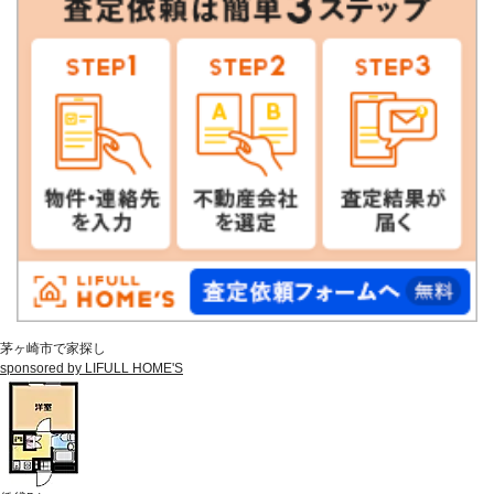
茅ヶ崎市で家探し
sponsored by LIFULL HOME'S