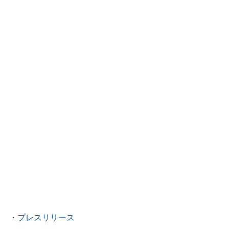
・
プレスリリース