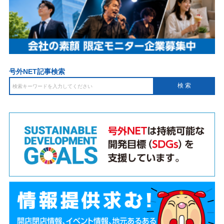
号外NET記事検索