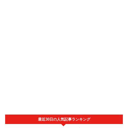
最近30日の人気記事ランキング