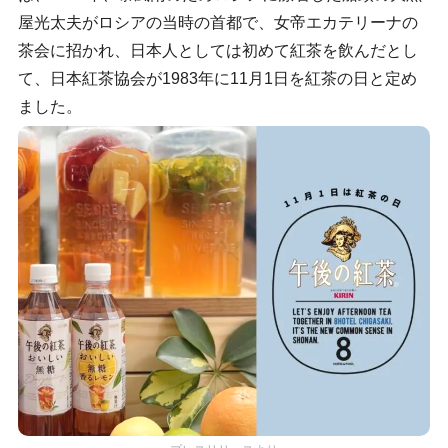
屋光太夫がロシアの当時の首都で、女帝エカテリーナの
茶会に招かれ、日本人としては初めて紅茶を飲んだとし
て、日本紅茶協会が1983年に11月1日を紅茶の日と定め
ました。