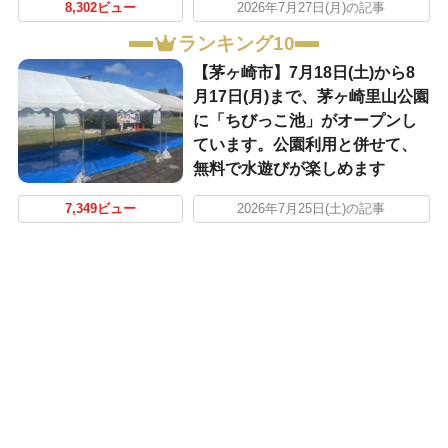
8,302ビュー
2026年7月27日(月)の記事
ランキング10
【茅ヶ崎市】7月18日(土)から8
月17日(月)まで、茅ヶ崎里山公園
に「ちびっこ池」がオープンし
ています。公園利用と併せて、
無料で水遊びが楽しめます
7,349ビュー
2026年7月25日(土)の記事