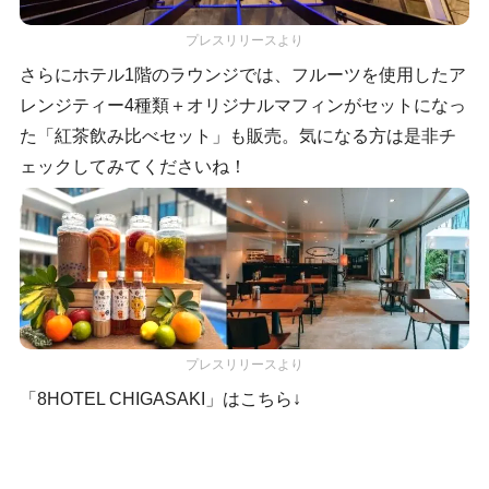
プレスリリースより
さらにホテル1階のラウンジでは、フルーツを使用したア
レンジティー4種類＋オリジナルマフィンがセットになっ
た「紅茶飲み比べセット」も販売。気になる方は是非チ
ェックしてみてくださいね！
プレスリリースより
「8HOTEL CHIGASAKI」はこちら↓