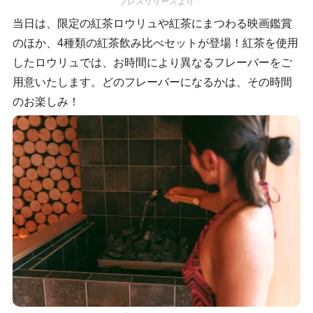
プレスリリースより
当日は、限定の紅茶ロウリュや紅茶にまつわる映画鑑賞
のほか、4種類の紅茶飲み比べセットが登場！紅茶を使用
したロウリュでは、お時間により異なるフレーバーをご
用意いたします。どのフレーバーになるかは、その時間
のお楽しみ！