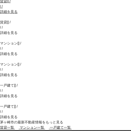
賃貸
[
]
/
/
/
詳細を見る
賃貸
[
]
/
/
/
詳細を見る
マンション
[
]
/
/
/
詳細を見る
マンション
[
]
/
/
/
詳細を見る
一戸建て
[
]
/
/
/
詳細を見る
一戸建て
[
]
/
/
/
詳細を見る
茅ヶ崎市の最新不動産情報をもっと見る
賃貸一覧
マンション一覧
一戸建て一覧