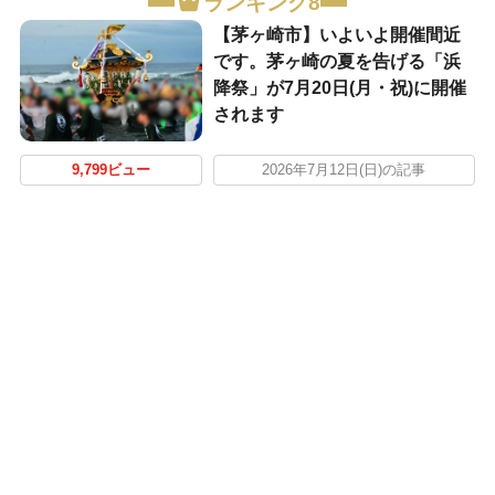
ランキング8
【茅ヶ崎市】いよいよ開催間近
です。茅ヶ崎の夏を告げる「浜
降祭」が7月20日(月・祝)に開催
されます
9,799ビュー
2026年7月12日(日)の記事