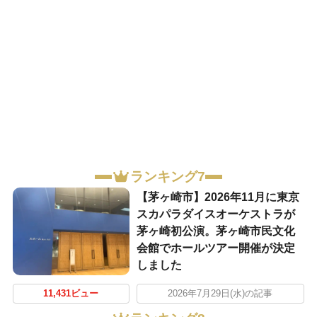
ランキング7
【茅ヶ崎市】2026年11月に東京
スカパラダイスオーケストラが
茅ヶ崎初公演。茅ヶ崎市民文化
会館でホールツアー開催が決定
しました
11,431ビュー
2026年7月29日(水)の記事