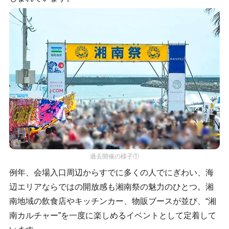
過去開催の様子①
例年、会場入口周辺からすでに多くの人でにぎわい、海
辺エリアならではの開放感も湘南祭の魅力のひとつ。湘
南地域の飲食店やキッチンカー、物販ブースが並び、“湘
南カルチャー”を一度に楽しめるイベントとして定着して