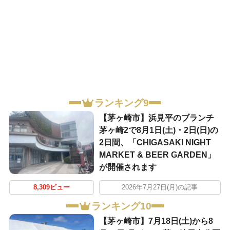
ランキング9
【茅ヶ崎市】浜見平のブランチ
茅ヶ崎2で8月1日(土)・2日(日)の
2日間、「CHIGASAKI NIGHT
MARKET & BEER GARDEN」
が開催されます
8,309ビュー
2026年7月27日(月)の記事
ランキング10
【茅ヶ崎市】7月18日(土)から8