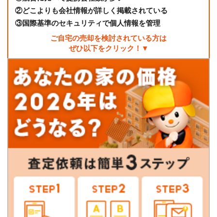
②
どこよりも会社情報が詳しく掲載されている
③
国際基準のセキュリティで個人情報を管理
ご自宅の売却を検討されている方は
ぜひ以下をクリック！▼