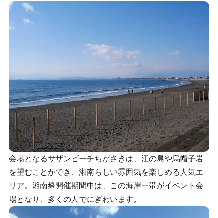
会場となるサザンビーチちがさきは、江の島や烏帽子岩
を望むことができ、湘南らしい雰囲気を楽しめる人気エ
リア。湘南祭開催期間中は、この海岸一帯がイベント会
場となり、多くの人でにぎわいます。