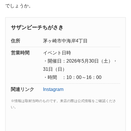
でしょうか。
サザンビーチちがさき
住所
茅ヶ崎市中海岸4丁目
営業時間
イベント日時
・開催日：2026年5月30日（土）・
31日（日）
・時間 ：10：00～16：00
関連リンク
Instagram
※情報は取材当時のものです。来店の際は公式情報をご確認くださ
い。