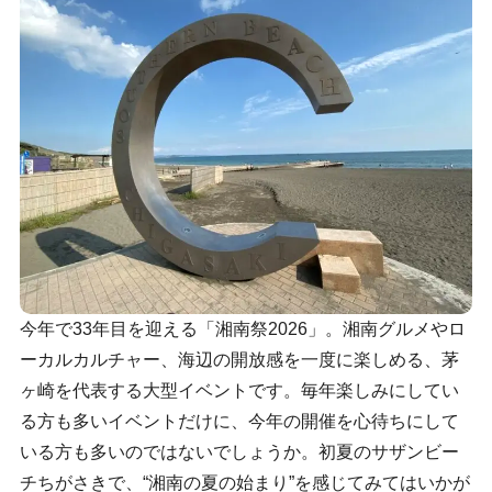
今年で33年目を迎える「湘南祭2026」。湘南グルメやロ
ーカルカルチャー、海辺の開放感を一度に楽しめる、茅
ヶ崎を代表する大型イベントです。毎年楽しみにしてい
る方も多いイベントだけに、今年の開催を心待ちにして
いる方も多いのではないでしょうか。初夏のサザンビー
チちがさきで、“湘南の夏の始まり”を感じてみてはいかが