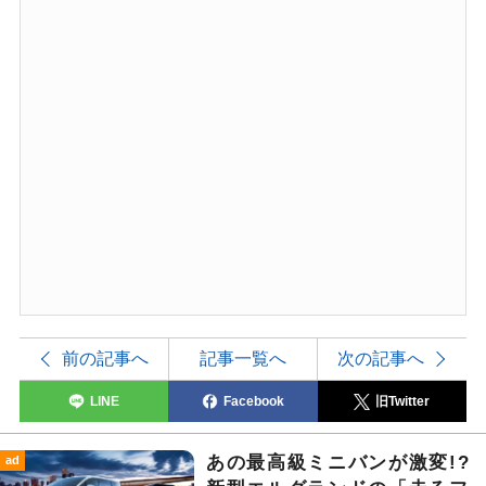
前の記事へ
記事一覧へ
次の記事へ
LINE
Facebook
旧Twitter
あの最高級ミニバンが激変!?
ad