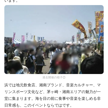
います。
過去開催の様子②
浜では地元飲食店、湘南ブランド、音楽カルチャー、マ
リンスポーツ文化など、茅ヶ崎・湘南エリアの魅力が一
堂に集まります。海を目の前に食事や音楽を楽しめる非
日常感も、このイベントならではです。