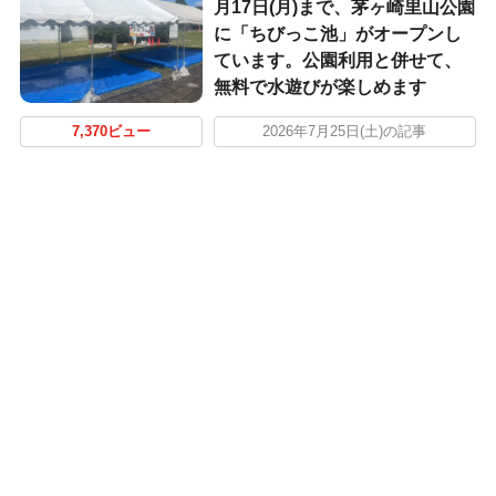
月17日(月)まで、茅ヶ崎里山公園
に「ちびっこ池」がオープンし
ています。公園利用と併せて、
無料で水遊びが楽しめます
7,370ビュー
2026年7月25日(土)の記事