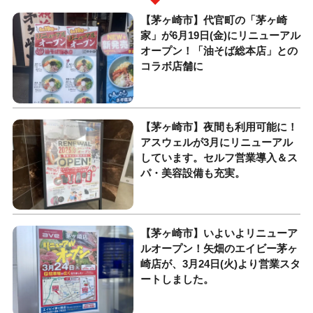
【茅ヶ崎市】代官町の「茅ヶ崎
家」が6月19日(金)にリニューアル
オープン！「油そば総本店」との
コラボ店舗に
【茅ヶ崎市】夜間も利用可能に！
アスウェルが3月にリニューアル
しています。セルフ営業導入＆ス
パ・美容設備も充実。
【茅ヶ崎市】いよいよリニューア
ルオープン！矢畑のエイビー茅ヶ
崎店が、3月24日(火)より営業スタ
ートしました。