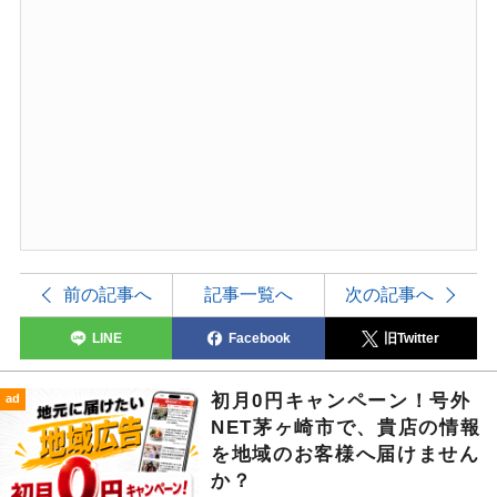
前の記事へ
記事一覧へ
次の記事へ
LINE
Facebook
旧Twitter
初月0円キャンペーン！号外
ad
NET茅ヶ崎市で、貴店の情報
を地域のお客様へ届けません
か？