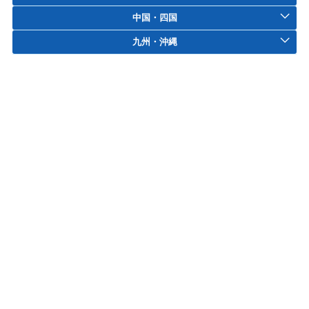
中国・四国
九州・沖縄