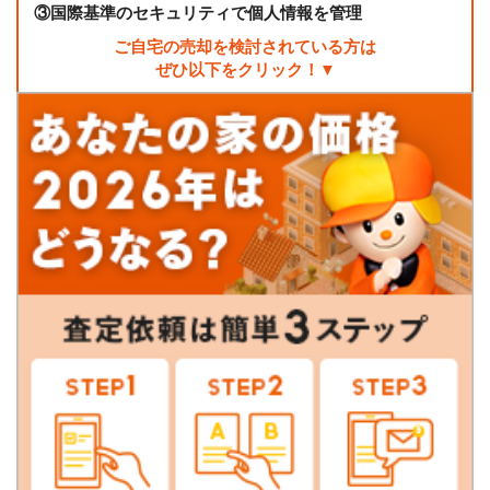
③
国際基準のセキュリティで個人情報を管理
ご自宅の売却を検討されている方は
ぜひ以下をクリック！▼