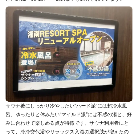
サウナ後にしっかり冷やしたい“ハード派”には超冷水風
呂、ゆったりと休みたい“マイルド派”には不感の湯と、好
みに合わせて楽しめる点が特徴です。サウナ利用者にと
って、冷冷交代浴やリラックス入浴の選択肢が増えたの