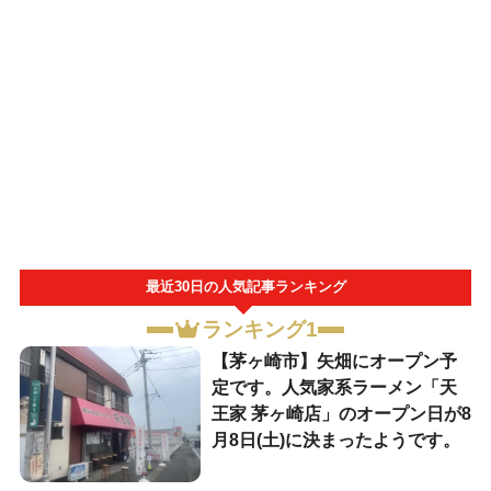
最近30日の人気記事ランキング
ランキング1
【茅ヶ崎市】矢畑にオープン予
定です。人気家系ラーメン「天
王家 茅ヶ崎店」のオープン日が8
月8日(土)に決まったようです。