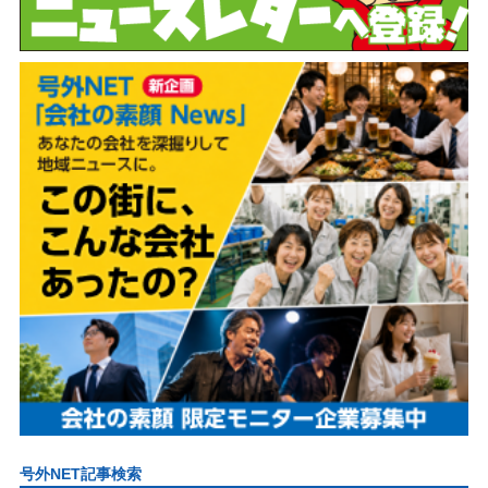
号外NET記事検索