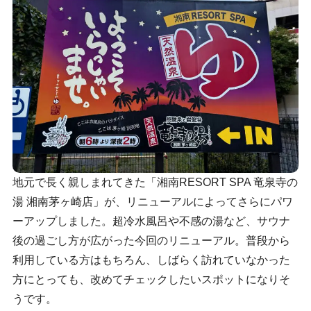
地元で長く親しまれてきた「湘南RESORT SPA 竜泉寺の
湯 湘南茅ヶ崎店」が、リニューアルによってさらにパワ
ーアップしました。超冷水風呂や不感の湯など、サウナ
後の過ごし方が広がった今回のリニューアル。普段から
利用している方はもちろん、しばらく訪れていなかった
方にとっても、改めてチェックしたいスポットになりそ
うです。