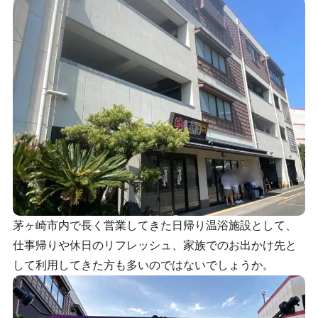
茅ヶ崎市内で長く営業してきた日帰り温浴施設として、
仕事帰りや休日のリフレッシュ、家族でのお出かけ先と
して利用してきた方も多いのではないでしょうか。