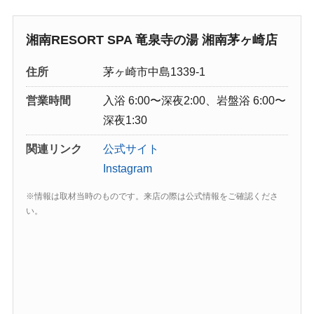
湘南RESORT SPA 竜泉寺の湯 湘南茅ヶ崎店
住所
茅ヶ崎市中島1339-1
営業時間
入浴 6:00〜深夜2:00、岩盤浴 6:00〜
深夜1:30
関連リンク
公式サイト
Instagram
※情報は取材当時のものです。来店の際は公式情報をご確認くださ
い。