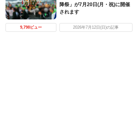
降祭」が7月20日(月・祝)に開催
されます
9,798ビュー
2026年7月12日(日)の記事