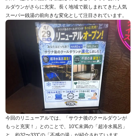
ルダウンがさらに充実。長く地域で親しまれてきた人気
スーパー銭湯の前向きな変化として注目されています。
今回のリニューアルでは、「サウナ後のクールダウンが
もっと充実！」とのことで、10℃未満の「超冷水風呂」
と、約32〜33℃の「不感の湯」が紹介されています。