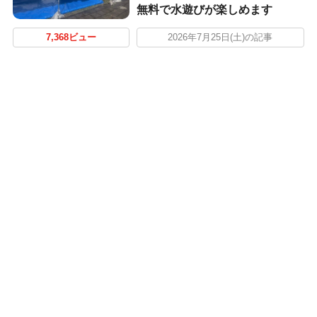
無料で水遊びが楽しめます
7,368ビュー
2026年7月25日(土)の記事